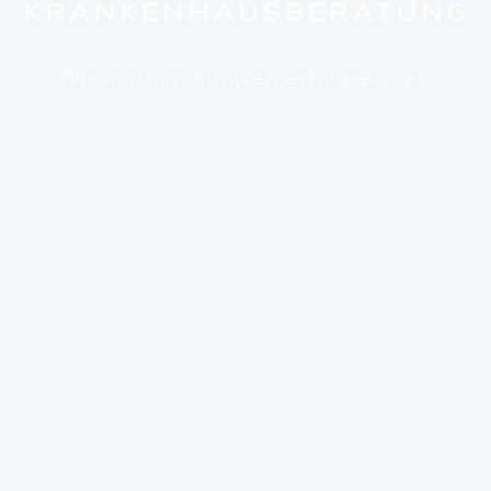
Wir machen Kliniken erfolgreicher.