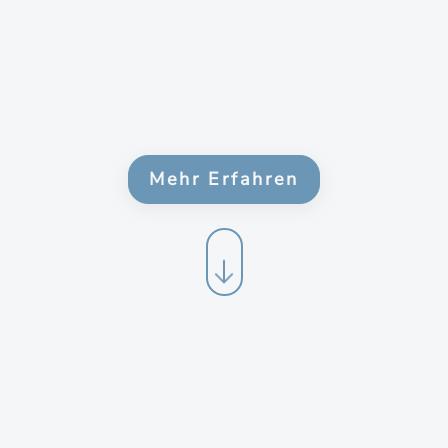
Mehr Erfahren
24+
Jahre Erfahrung